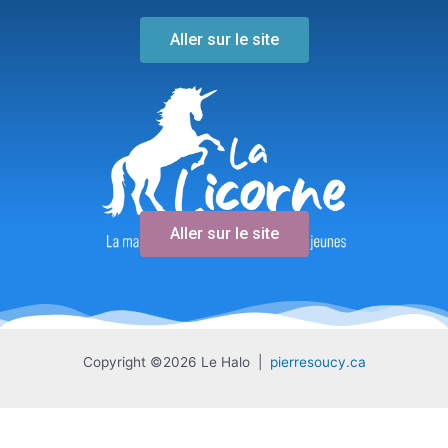
Aller sur le site
Aller sur le site
Copyright ©2026 Le Halo |
pierresoucy.ca