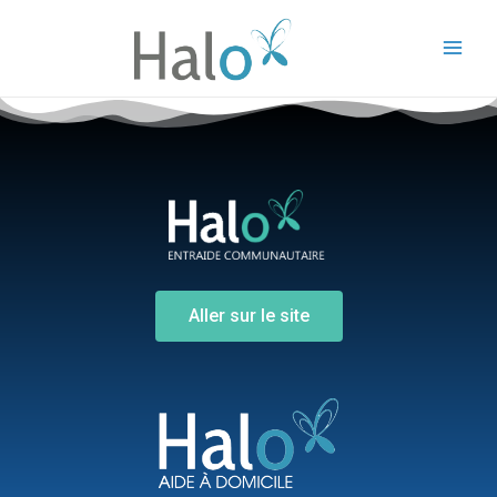
Aller sur le site